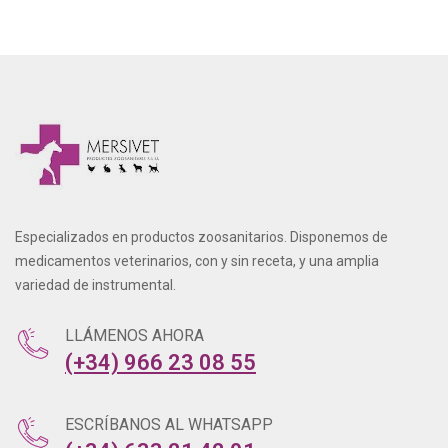
Especializados en productos zoosanitarios. Disponemos de
medicamentos veterinarios, con y sin receta, y una amplia
variedad de instrumental.
LLÁMENOS AHORA
(+34) 966 23 08 55
ESCRÍBANOS AL WHATSAPP