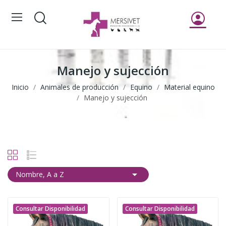
Manejo y sujección
Inicio
Animales de producción
Equino
Material equino
Manejo y sujección

Nombre, A a Z
Consultar Disponibilidad
Consultar Disponibilidad