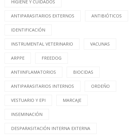
HIGIENE Y CUIDADOS
ANTIPARASITARIOS EXTERNOS
ANTIBIÓTICOS
IDENTIFICACIÓN
INSTRUMENTAL VETERINARIO
VACUNAS
ARPPE
FREEDOG
ANTIINFLAMATORIOS
BIOCIDAS
ANTIPARASITARIOS INTERNOS
ORDEÑO
VESTUARIO Y EPI
MARCAJE
INSEMINACIÓN
DESPARASITACIÓN INTERNA EXTERNA