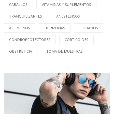
CABALLOS
VITAMINAS Y SUPLEMENTOS
TRANQUILIZANTES
ANESTÉSICOS
ALERGENOS
HORMONAS
CUIDADOS
CONDROPROTECTORES
CORTICOIDES
OBSTRETICIA
TOMA DE MUESTRAS