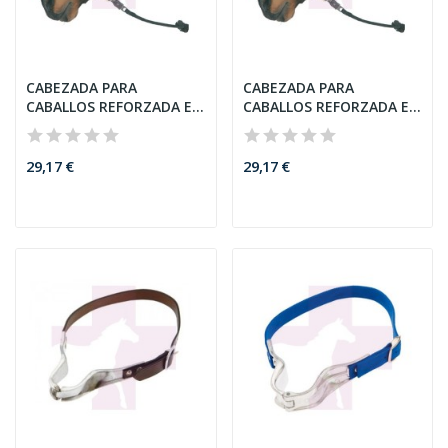
CABEZADA PARA
CABEZADA PARA
CABALLOS REFORZADA EN
CABALLOS REFORZADA EN
NYLON,...
NYLON,...
29,17 €
29,17 €