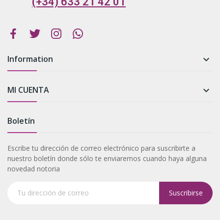
(+34) 633 21 42 01
Information

MI CUENTA

Boletín
Escribe tu dirección de correo electrónico para suscribirte a
nuestro boletín donde sólo te enviaremos cuando haya alguna
novedad notoria
Suscribirse
Tu dirección de correo