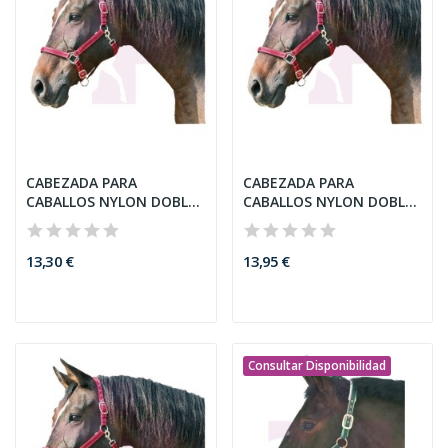
CABEZADA PARA
CABEZADA PARA
CABALLOS NYLON DOBLE
CABALLOS NYLON DOBLE
GRANAJE,...
GRANAJE,...
13,30 €
13,95 €
Consultar Disponibilidad