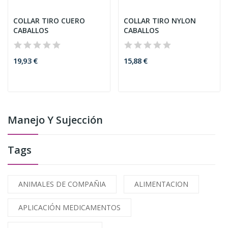
COLLAR TIRO CUERO
COLLAR TIRO NYLON
CABALLOS
CABALLOS
19,93 €
15,88 €
Manejo Y Sujección
Tags
ANIMALES DE COMPAÑIA
ALIMENTACION
APLICACIÓN MEDICAMENTOS