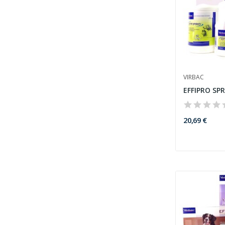
VIRBAC
EFFIPRO SP
20,69 €