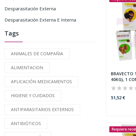
Desparasitación Externa
Desparasitación Externa E Interna
Tags
ANIMALES DE COMPAÑIA
ALIMENTACION
BRAVECTO 1
40KG), 1 C
APLICACIÓN MEDICAMENTOS
HIGIENE Y CUIDADOS
51,52 €
ANTIPARASITARIOS EXTERNOS
ANTIBIÓTICOS
Requiere rece