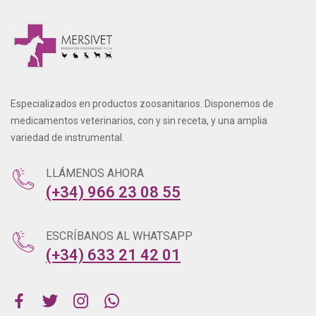
Especializados en productos zoosanitarios. Disponemos de
medicamentos veterinarios, con y sin receta, y una amplia
variedad de instrumental.
LLÁMENOS AHORA
(+34) 966 23 08 55
ESCRÍBANOS AL WHATSAPP
(+34) 633 21 42 01