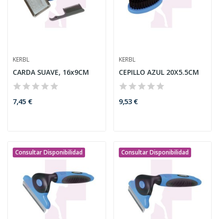
KERBL
KERBL
CARDA SUAVE, 16x9CM
CEPILLO AZUL 20X5.5CM
7,45 €
9,53 €
Consultar Disponibilidad
Consultar Disponibilidad