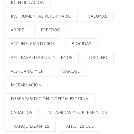
IDENTIFICACIÓN
INSTRUMENTAL VETERINARIO
VACUNAS
ARPPE
FREEDOG
ANTIINFLAMATORIOS
BIOCIDAS
ANTIPARASITARIOS INTERNOS
ORDEÑO
VESTUARIO Y EPI
MARCAJE
INSEMINACIÓN
DESPARASITACIÓN INTERNA EXTERNA
CABALLOS
VITAMINAS Y SUPLEMENTOS
TRANQUILIZANTES
ANESTÉSICOS