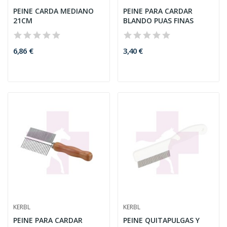
PEINE CARDA MEDIANO
PEINE PARA CARDAR
21CM
BLANDO PUAS FINAS
6,86 €
3,40 €
KERBL
KERBL
PEINE PARA CARDAR
PEINE QUITAPULGAS Y