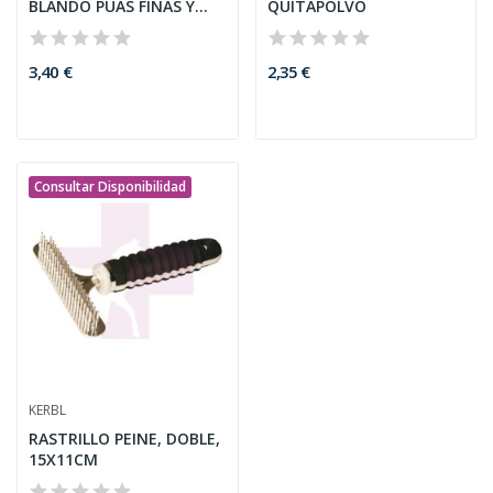
BLANDO PUAS FINAS Y
QUITAPOLVO
GRUESAS
3,40 €
2,35 €
Consultar Disponibilidad
KERBL
RASTRILLO PEINE, DOBLE,
15X11CM