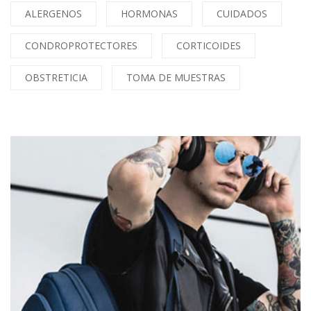
ALERGENOS
HORMONAS
CUIDADOS
CONDROPROTECTORES
CORTICOIDES
OBSTRETICIA
TOMA DE MUESTRAS