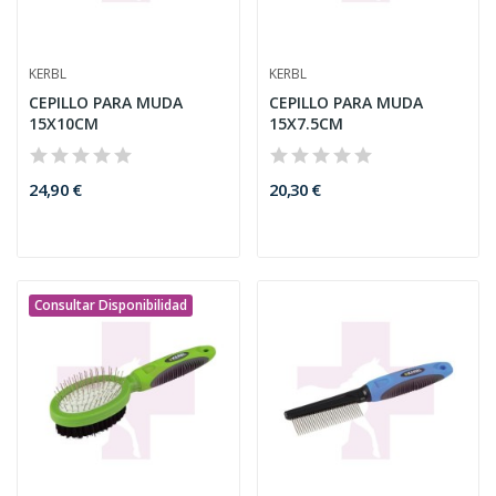
KERBL
KERBL
CEPILLO PARA MUDA
CEPILLO PARA MUDA
15X10CM
15X7.5CM
24,90 €
20,30 €
Consultar Disponibilidad