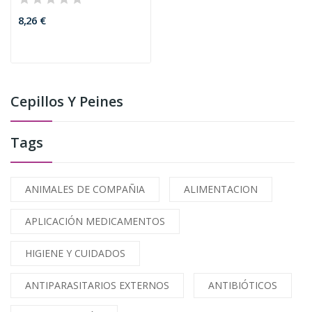
8,26 €
Cepillos Y Peines
Tags
ANIMALES DE COMPAÑIA
ALIMENTACION
APLICACIÓN MEDICAMENTOS
HIGIENE Y CUIDADOS
ANTIPARASITARIOS EXTERNOS
ANTIBIÓTICOS