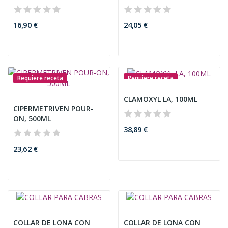
16,90 €
24,05 €
Requiere receta
Requiere receta
CLAMOXYL LA, 100ML
CIPERMETRIVEN POUR-
ON, 500ML
38,89 €
23,62 €
COLLAR DE LONA CON
COLLAR DE LONA CON