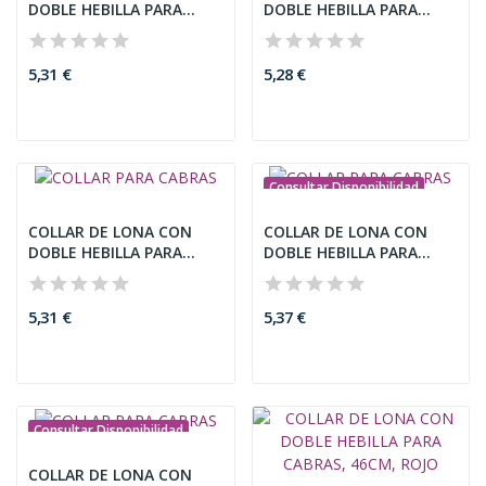
DOBLE HEBILLA PARA
DOBLE HEBILLA PARA
CABRAS,...
CABRAS,...
5,31 €
5,28 €
Consultar Disponibilidad
COLLAR DE LONA CON
COLLAR DE LONA CON
DOBLE HEBILLA PARA
DOBLE HEBILLA PARA
CABRAS,...
CABRAS,...
5,31 €
5,37 €
Consultar Disponibilidad
COLLAR DE LONA CON