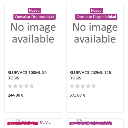
Nuevo
Nuevo
Consultar Disponibilidad
Consultar Disponibilidad
BLUEVAC3 100ML 50
BLUEVAC3 252ML 126
DOSIS
DOSIS
244,86 €
573,67 €
Requiere receta
Consultar Disponibilidad