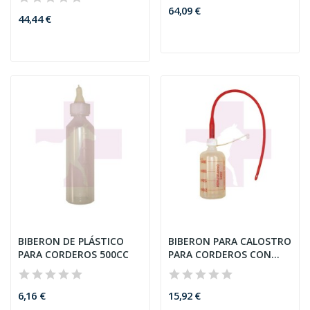
64,09 €
44,44 €
BIBERON DE PLÁSTICO
BIBERON PARA CALOSTRO
PARA CORDEROS 500CC
PARA CORDEROS CON
SONDA,...
6,16 €
15,92 €