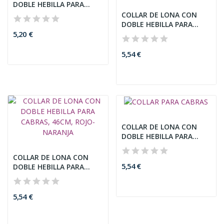
DOBLE HEBILLA PARA
CABRAS,...
COLLAR DE LONA CON
DOBLE HEBILLA PARA
5,20 €
CABRAS,...
5,54 €
COLLAR DE LONA CON
DOBLE HEBILLA PARA
CABRAS,...
COLLAR DE LONA CON
5,54 €
DOBLE HEBILLA PARA
CABRAS,...
5,54 €