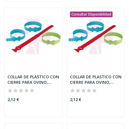
Consultar Disponibilidad
COLLAR DE PLASTICO CON
COLLAR DE PLASTICO CON
CIERRE PARA OVINO,
CIERRE PARA OVINO,
56CM,...
56CM,...
2,12 €
2,12 €