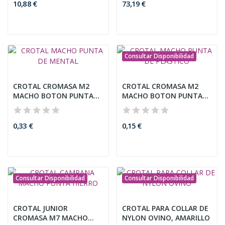
10,88 €
73,19 €
Consultar Disponibilidad
CROTAL CROMASA M2
CROTAL CROMASA M2
MACHO BOTON PUNTA
MACHO BOTON PUNTA
DE METAL
DE PLASTICO
0,33 €
0,15 €
Consultar Disponibilidad
Consultar Disponibilidad
CROTAL JUNIOR
CROTAL PARA COLLAR DE
CROMASA M7 MACHO
NYLON OVINO, AMARILLO