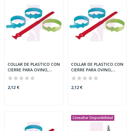
COLLAR DE PLASTICO CON
COLLAR DE PLASTICO CON
CIERRE PARA OVINO,
CIERRE PARA OVINO,
56CM,...
56CM,...
2,12 €
2,12 €
Consultar Disponibilidad