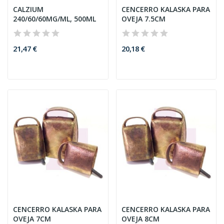
CALZIUM
CENCERRO KALASKA PARA
240/60/60MG/ML, 500ML
OVEJA 7.5CM
21,47 €
20,18 €
CENCERRO KALASKA PARA
CENCERRO KALASKA PARA
OVEJA 7CM
OVEJA 8CM