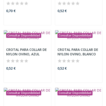
PUNTA METAL
0,70 €
0,52 €
Consultar Disponibilidad
Consultar Disponibilidad
CROTAL PARA COLLAR DE
CROTAL PARA COLLAR DE
NYLON OVINO, AZUL
NYLON OVINO, BLANCO
0,52 €
0,52 €
Consultar Disponibilidad
Consultar Disponibilidad