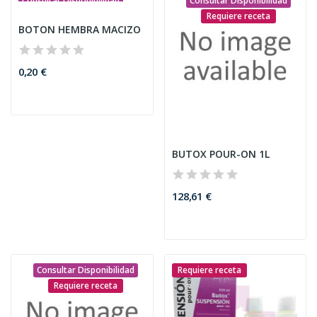
Consultar Disponibilidad
Consultar Disponibilidad
Requiere receta
BOTON HEMBRA MACIZO
0,20 €
BUTOX POUR-ON 1L
128,61 €
Consultar Disponibilidad
Requiere receta
Requiere receta