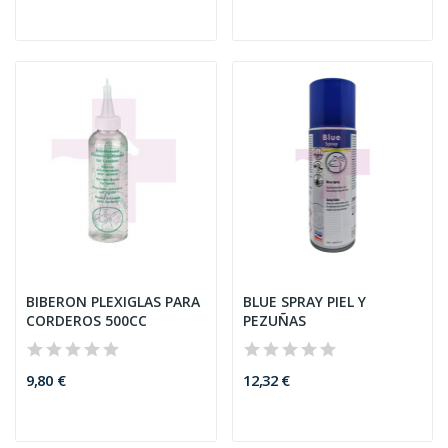
BIBERON PLEXIGLAS PARA
BLUE SPRAY PIEL Y
CORDEROS 500CC
PEZUÑAS
9,80 €
12,32 €