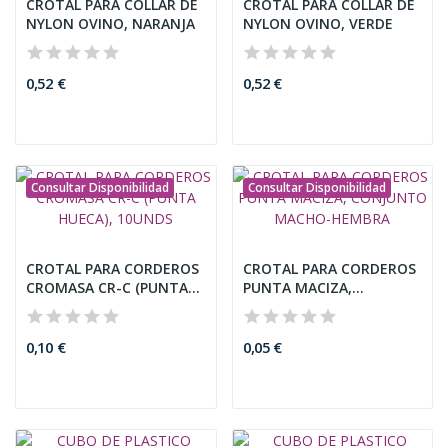
CROTAL PARA COLLAR DE
CROTAL PARA COLLAR DE
NYLON OVINO, NARANJA
NYLON OVINO, VERDE
0,52 €
0,52 €
Consultar Disponibilidad
Consultar Disponibilidad
CROTAL PARA CORDEROS
CROTAL PARA CORDEROS
CROMASA CR-C (PUNTA...
PUNTA MACIZA,
CONJUNTO...
0,10 €
0,05 €