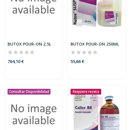
BUTOX POUR-ON 2.5L
BUTOX POUR-ON 250ML
764,10 €
55,66 €
Consultar Disponibilidad
Requiere receta