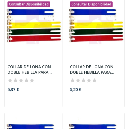
Consultar Disponibilidad
Consultar Disponibilidad
COLLAR DE LONA CON
COLLAR DE LONA CON
DOBLE HEBILLA PARA
DOBLE HEBILLA PARA
CABRAS,...
CABRAS,...
5,37 €
5,20 €