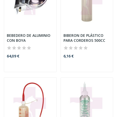
BEBEDERO DE ALUMINIO
BIBERON DE PLÁSTICO
CON BOYA
PARA CORDEROS 500CC
64,09 €
6,16 €