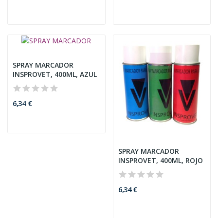
SPRAY MARCADOR
INSPROVET, 400ML, AZUL
6,34 €
SPRAY MARCADOR
INSPROVET, 400ML, ROJO
6,34 €