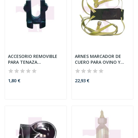
ACCESORIO REMOVIBLE
ARNES MARCADOR DE
PARA TENAZA
CUERO PARA OVINO Y
UNIVERSAL...
CAPRINO
1,80 €
22,93 €