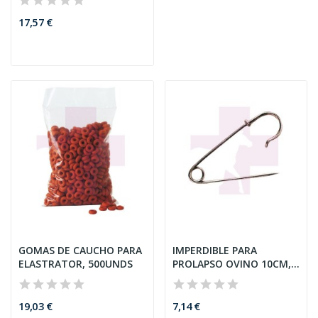
17,57 €
GOMAS DE CAUCHO PARA
IMPERDIBLE PARA
ELASTRATOR, 500UNDS
PROLAPSO OVINO 10CM,
5UNDS
19,03 €
7,14 €