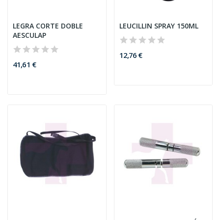
LEGRA CORTE DOBLE
LEUCILLIN SPRAY 150ML
AESCULAP
12,76 €
41,61 €