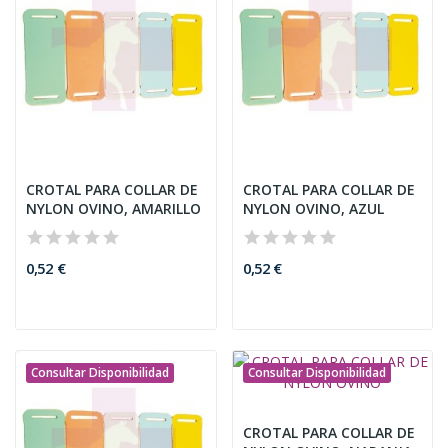
CROTAL PARA COLLAR DE
CROTAL PARA COLLAR DE
NYLON OVINO, AMARILLO
NYLON OVINO, AZUL
0,52 €
0,52 €
Consultar Disponibilidad
Consultar Disponibilidad
CROTAL PARA COLLAR DE