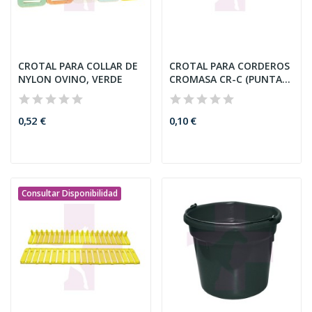
CROTAL PARA COLLAR DE
CROTAL PARA CORDEROS
NYLON OVINO, VERDE
CROMASA CR-C (PUNTA...
0,52 €
0,10 €
Consultar Disponibilidad