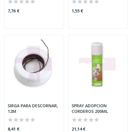
7,76 €
1,55 €
SIRGA PARA DESCORNAR,
SPRAY ADOPCION
12M
CORDEROS 200ML
8,41 €
21,14 €