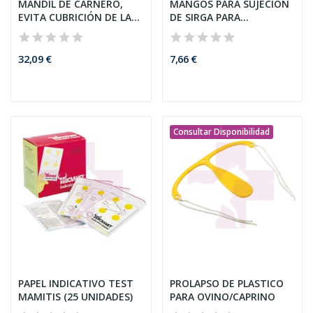
MANDIL DE CARNERO,
MANGOS PARA SUJECIÓN
EVITA CUBRICIÓN DE LAS
DE SIRGA PARA
HEMBRAS
DESCORNAR (PAR)
32,09 €
7,66 €
Consultar Disponibilidad
PAPEL INDICATIVO TEST
PROLAPSO DE PLASTICO
MAMITIS (25 UNIDADES)
PARA OVINO/CAPRINO