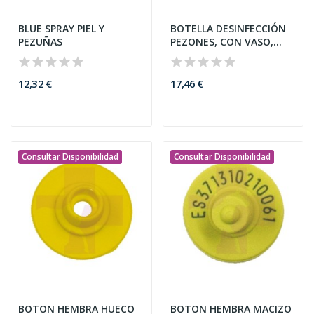
BLUE SPRAY PIEL Y
BOTELLA DESINFECCIÓN
PEZUÑAS
PEZONES, CON VASO,
500CC
12,32 €
17,46 €
Consultar Disponibilidad
Consultar Disponibilidad
BOTON HEMBRA HUECO
BOTON HEMBRA MACIZO