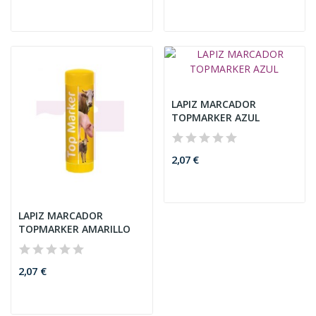
LAPIZ MARCADOR
TOPMARKER AZUL
2,07 €
LAPIZ MARCADOR
TOPMARKER AMARILLO
2,07 €