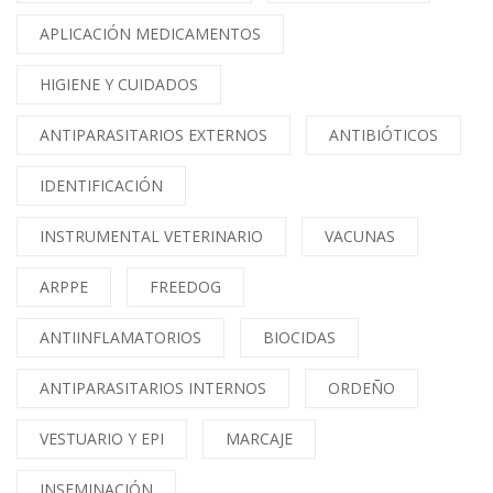
APLICACIÓN MEDICAMENTOS
HIGIENE Y CUIDADOS
ANTIPARASITARIOS EXTERNOS
ANTIBIÓTICOS
IDENTIFICACIÓN
INSTRUMENTAL VETERINARIO
VACUNAS
ARPPE
FREEDOG
ANTIINFLAMATORIOS
BIOCIDAS
ANTIPARASITARIOS INTERNOS
ORDEÑO
VESTUARIO Y EPI
MARCAJE
INSEMINACIÓN