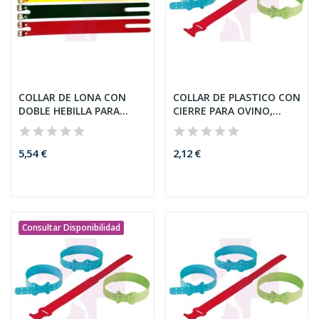
COLLAR DE LONA CON
COLLAR DE PLASTICO CON
DOBLE HEBILLA PARA
CIERRE PARA OVINO,
CABRAS,...
56CM,...
5,54 €
2,12 €
Consultar Disponibilidad