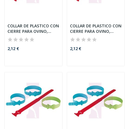
COLLAR DE PLASTICO CON
COLLAR DE PLASTICO CON
CIERRE PARA OVINO,
CIERRE PARA OVINO,
56CM,...
56CM,...
2,12 €
2,12 €