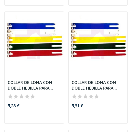
COLLAR DE LONA CON
COLLAR DE LONA CON
DOBLE HEBILLA PARA
DOBLE HEBILLA PARA
CABRAS,...
CABRAS,...
5,28 €
5,31 €