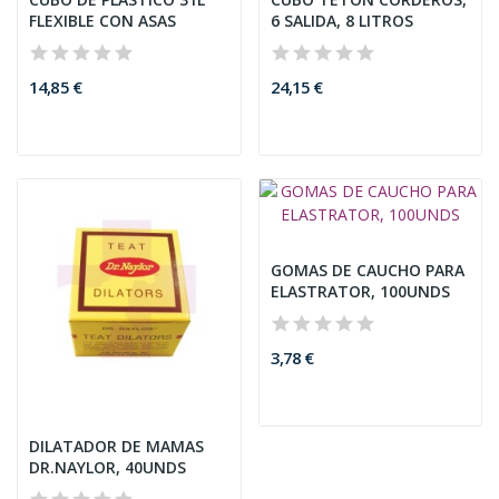
FLEXIBLE CON ASAS
6 SALIDA, 8 LITROS
14,85 €
24,15 €
GOMAS DE CAUCHO PARA
ELASTRATOR, 100UNDS
3,78 €
DILATADOR DE MAMAS
DR.NAYLOR, 40UNDS