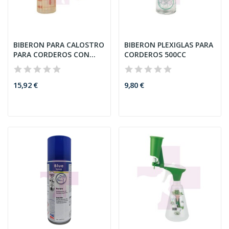
BIBERON PARA CALOSTRO
BIBERON PLEXIGLAS PARA
PARA CORDEROS CON
CORDEROS 500CC
SONDA,...
15,92 €
9,80 €