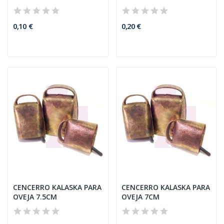
0,10 €
0,20 €
CENCERRO KALASKA PARA
CENCERRO KALASKA PARA
OVEJA 7.5CM
OVEJA 7CM