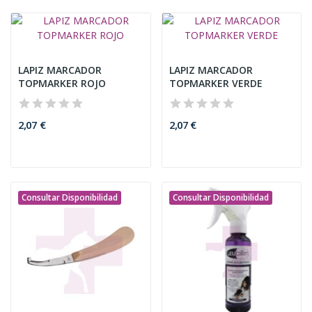
LAPIZ MARCADOR
LAPIZ MARCADOR
TOPMARKER ROJO
TOPMARKER VERDE
2,07 €
2,07 €
Consultar Disponibilidad
Consultar Disponibilidad