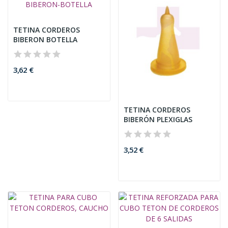
TETINA CORDEROS
BIBERON BOTELLA
3,62 €
TETINA CORDEROS
BIBERÓN PLEXIGLAS
3,52 €