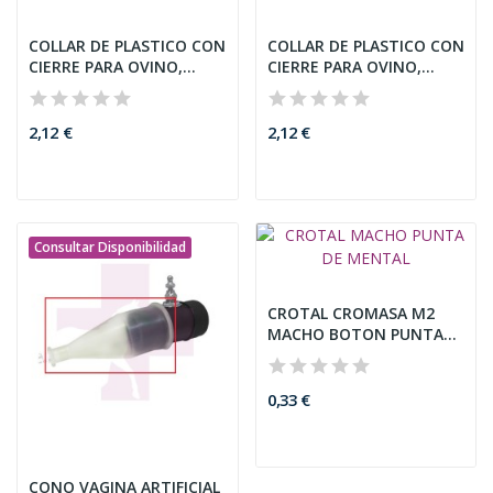
COLLAR DE PLASTICO CON
COLLAR DE PLASTICO CON
CIERRE PARA OVINO,
CIERRE PARA OVINO,
56CM,...
56CM,...
2,12 €
2,12 €
Consultar Disponibilidad
CROTAL CROMASA M2
MACHO BOTON PUNTA
DE METAL
0,33 €
CONO VAGINA ARTIFICIAL