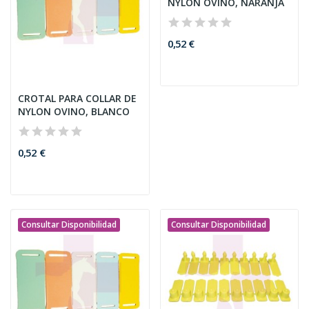
NYLON OVINO, NARANJA
0,52 €
CROTAL PARA COLLAR DE
NYLON OVINO, BLANCO
0,52 €
Consultar Disponibilidad
Consultar Disponibilidad