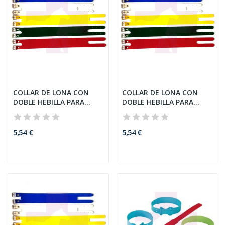
COLLAR DE LONA CON
COLLAR DE LONA CON
DOBLE HEBILLA PARA
DOBLE HEBILLA PARA
CABRAS,...
CABRAS,...
5,54 €
5,54 €