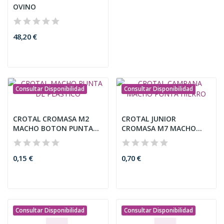
OVINO
48,20 €
Consultar Disponibilidad
Consultar Disponibilidad
CROTAL CROMASA M2
CROTAL JUNIOR
MACHO BOTON PUNTA
CROMASA M7 MACHO
DE PLASTICO
PUNTA METAL
0,15 €
0,70 €
Consultar Disponibilidad
Consultar Disponibilidad