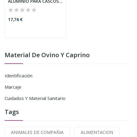
ALUMINIO PARA CASCOS
DE OVEJAS
17,76 €
Material De Ovino Y Caprino
Identificación
Marcaje
Cuidados Y Material Sanitario
Tags
ANIMALES DE COMPAÑIA
ALIMENTACION