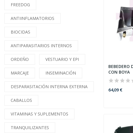
FREEDOG
ANTIINFLAMATORIOS
BIOCIDAS
ANTIPARASITARIOS INTERNOS
ORDEÑO
VESTUARIO Y EPI
BEBEDERO D
CON BOYA
MARCAJE
INSEMINACIÓN
DESPARASITACIÓN INTERNA EXTERNA
64,09 €
CABALLOS
VITAMINAS Y SUPLEMENTOS
TRANQUILIZANTES