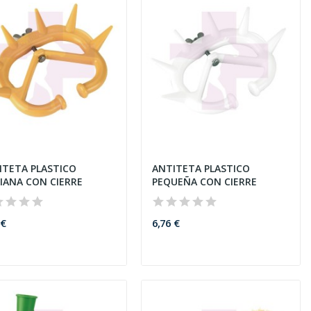
ITETA PLASTICO
ANTITETA PLASTICO
IANA CON CIERRE
PEQUEÑA CON CIERRE
 €
6,76 €