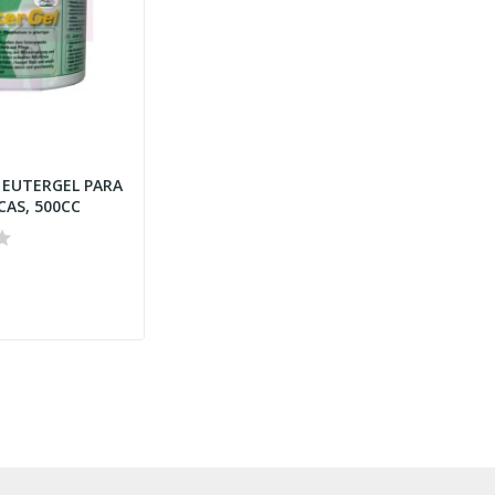
EUTERGEL PARA
CAS, 500CC