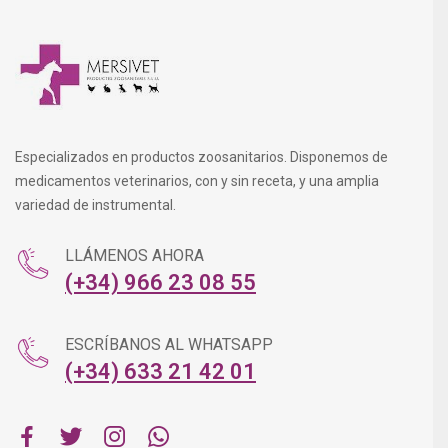
Especializados en productos zoosanitarios. Disponemos de
medicamentos veterinarios, con y sin receta, y una amplia
variedad de instrumental.
LLÁMENOS AHORA
(+34) 966 23 08 55
ESCRÍBANOS AL WHATSAPP
(+34) 633 21 42 01