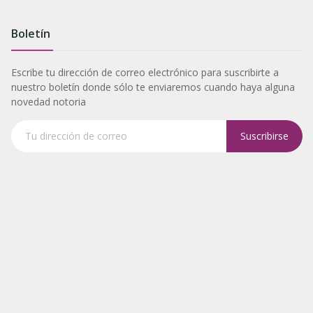
Boletín
Escribe tu dirección de correo electrónico para suscribirte a
nuestro boletín donde sólo te enviaremos cuando haya alguna
novedad notoria
Suscribirse
Tu dirección de correo