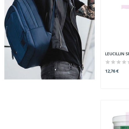
LEUCILLIN 
12,76 €