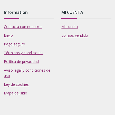
Information
MI CUENTA
Contacta con nosotros
Mi cuenta
Envío
Lo más vendido
Pago seguro
Términos y condiciones
Política de privacidad
Aviso legal y condiciones de
uso
Ley de cookies
Mapa del sitio