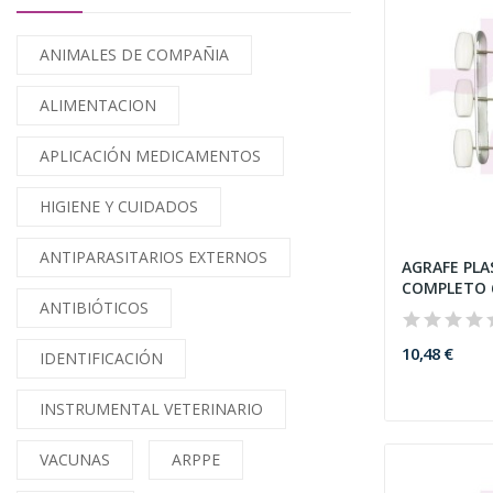
ANIMALES DE COMPAÑIA
ALIMENTACION
APLICACIÓN MEDICAMENTOS
HIGIENE Y CUIDADOS
ANTIPARASITARIOS EXTERNOS
AGRAFE PLA
COMPLETO 
ANTIBIÓTICOS
10,48 €
IDENTIFICACIÓN
INSTRUMENTAL VETERINARIO
VACUNAS
ARPPE