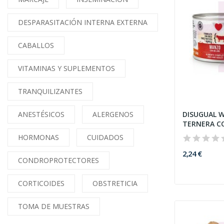
DESPARASITACIÓN INTERNA EXTERNA
CABALLOS
VITAMINAS Y SUPLEMENTOS
TRANQUILIZANTES
ANESTÉSICOS
ALERGENOS
DISUGUAL W
TERNERA C
150GR
HORMONAS
CUIDADOS
2,24 €
CONDROPROTECTORES
CORTICOIDES
OBSTRETICIA
TOMA DE MUESTRAS