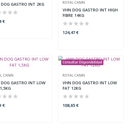
ROYAL CANIN
 DOG GASTRO INT 2KG
VHN DOG GASTRO INT HIGH
FIBRE 14KG
4 €
124,47 €
Consultar Disponibilidad
L CANIN
ROYAL CANIN
 DOG GASTRO INT LOW
VHN DOG GASTRO INT LOW
1,5KG
FAT 12KG
9 €
108,65 €