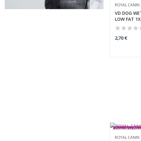
ROYAL CANIN
VD DOG WE
LOW FAT 1X
2,70 €
Consultar Disp
ROYAL CANIN