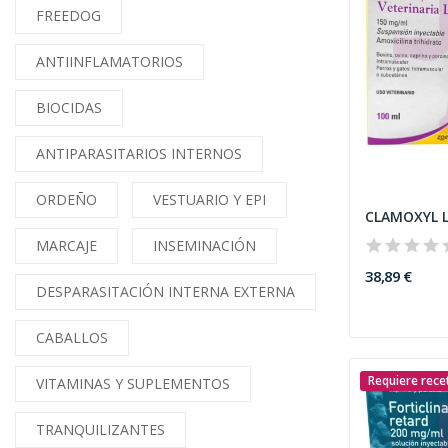
FREEDOG
ANTIINFLAMATORIOS
BIOCIDAS
ANTIPARASITARIOS INTERNOS
ORDEÑO
VESTUARIO Y EPI
CLAMOXYL L
MARCAJE
INSEMINACIÓN
38,89 €
DESPARASITACIÓN INTERNA EXTERNA
CABALLOS
Requiere rece
VITAMINAS Y SUPLEMENTOS
TRANQUILIZANTES