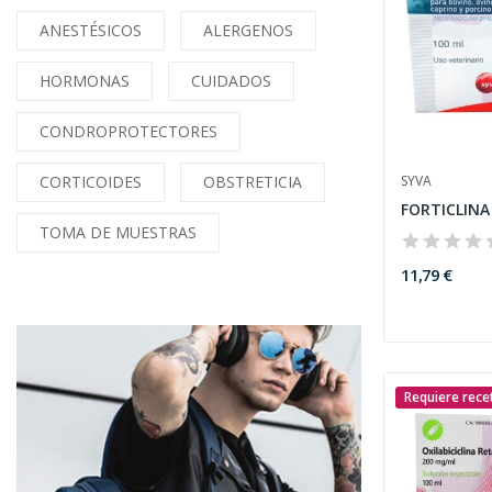
ANESTÉSICOS
ALERGENOS
HORMONAS
CUIDADOS
CONDROPROTECTORES
CORTICOIDES
OBSTRETICIA
SYVA
FORTICLINA
TOMA DE MUESTRAS
11,79 €
Requiere rece