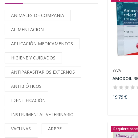
ANIMALES DE COMPAÑIA
ALIMENTACION
APLICACIÓN MEDICAMENTOS
HIGIENE Y CUIDADOS
SYVA
ANTIPARASITARIOS EXTERNOS
AMOXOIL RE
ANTIBIÓTICOS
19,79 €
IDENTIFICACIÓN
INSTRUMENTAL VETERINARIO
VACUNAS
ARPPE
Requiere rece