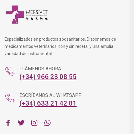
Especializados en productos zoosanitarios. Disponemos de
medicamentos veterinarios, con y sin receta, y una amplia
variedad de instrumental.
LLÁMENOS AHORA
(+34) 966 23 08 55
ESCRÍBANOS AL WHATSAPP
(+34) 633 21 42 01