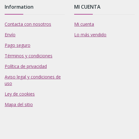
Information
MI CUENTA
Contacta con nosotros
Mi cuenta
Envío
Lo más vendido
Pago seguro
Términos y condiciones
Política de privacidad
Aviso legal y condiciones de
uso
Ley de cookies
Mapa del sitio