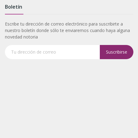
Boletín
Escribe tu dirección de correo electrónico para suscribirte a
nuestro boletín donde sólo te enviaremos cuando haya alguna
novedad notoria
Suscribirse
Tu dirección de correo