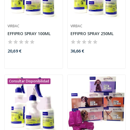
VIRBAC
VIRBAC
EFFIPRO SPRAY 100ML
EFFIPRO SPRAY 250ML
20,69 €
36,66 €
Consultar Disponibilidad