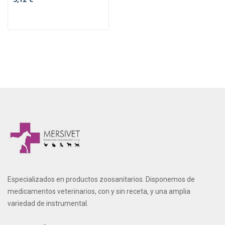
Especializados en productos zoosanitarios. Disponemos de
medicamentos veterinarios, con y sin receta, y una amplia
variedad de instrumental.