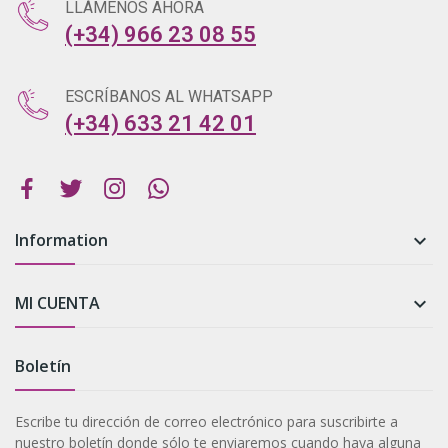
LLÁMENOS AHORA
(+34) 966 23 08 55
ESCRÍBANOS AL WHATSAPP
(+34) 633 21 42 01
Information

MI CUENTA

Boletín
Escribe tu dirección de correo electrónico para suscribirte a
nuestro boletín donde sólo te enviaremos cuando haya alguna