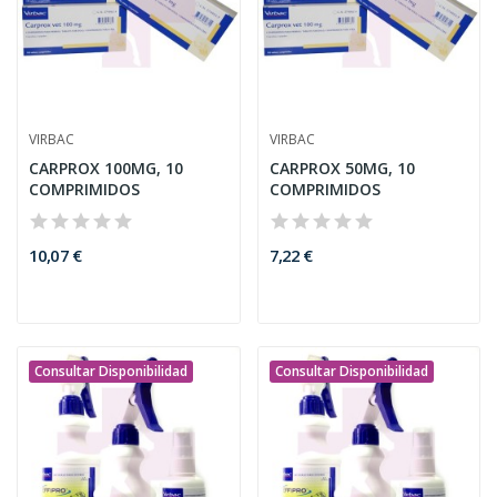
VIRBAC
VIRBAC
CARPROX 100MG, 10
CARPROX 50MG, 10
COMPRIMIDOS
COMPRIMIDOS
10,07 €
7,22 €
Consultar Disponibilidad
Consultar Disponibilidad