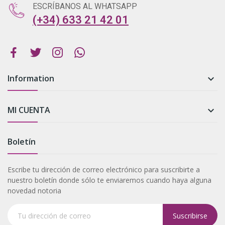
ESCRÍBANOS AL WHATSAPP
(+34) 633 21 42 01
Information

MI CUENTA

Boletín
Escribe tu dirección de correo electrónico para suscribirte a
nuestro boletín donde sólo te enviaremos cuando haya alguna
novedad notoria
Suscribirse
Tu dirección de correo