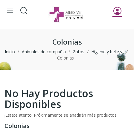
Colonias
Inicio
Animales de compañía
Gatos
Higiene y belleza
Colonias
No Hay Productos
Disponibles
¡Estate atento! Próximamente se añadirán más productos.
Colonias