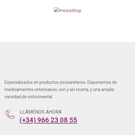
Especializados en productos zoosanitarios. Disponemos de
medicamentos veterinarios, con y sin receta, y una amplia
variedad de instrumental.
LLÁMENOS AHORA
(+34) 966 23 08 55