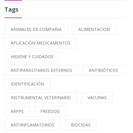
Tags
ANIMALES DE COMPAÑIA
ALIMENTACION
APLICACIÓN MEDICAMENTOS
HIGIENE Y CUIDADOS
ANTIPARASITARIOS EXTERNOS
ANTIBIÓTICOS
IDENTIFICACIÓN
INSTRUMENTAL VETERINARIO
VACUNAS
ARPPE
FREEDOG
ANTIINFLAMATORIOS
BIOCIDAS