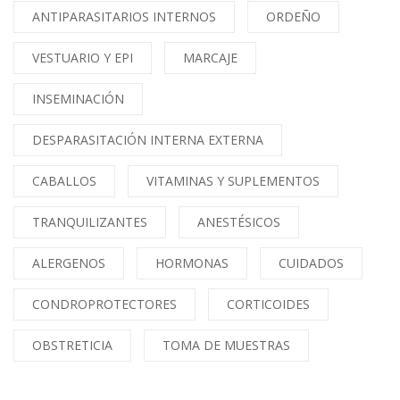
ANTIPARASITARIOS INTERNOS
ORDEÑO
VESTUARIO Y EPI
MARCAJE
INSEMINACIÓN
DESPARASITACIÓN INTERNA EXTERNA
CABALLOS
VITAMINAS Y SUPLEMENTOS
TRANQUILIZANTES
ANESTÉSICOS
ALERGENOS
HORMONAS
CUIDADOS
CONDROPROTECTORES
CORTICOIDES
OBSTRETICIA
TOMA DE MUESTRAS