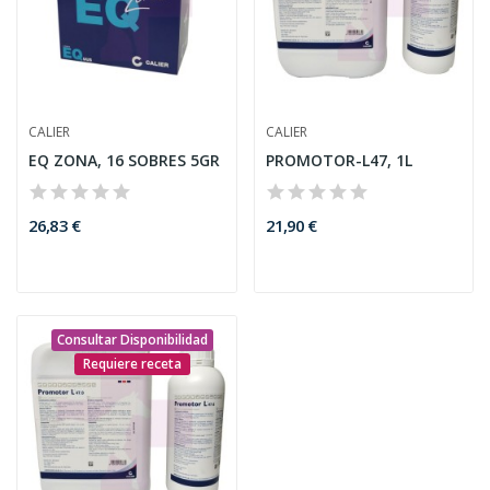
CALIER
CALIER
EQ ZONA, 16 SOBRES 5GR
PROMOTOR-L47, 1L
26,83 €
21,90 €
Consultar Disponibilidad
Requiere receta