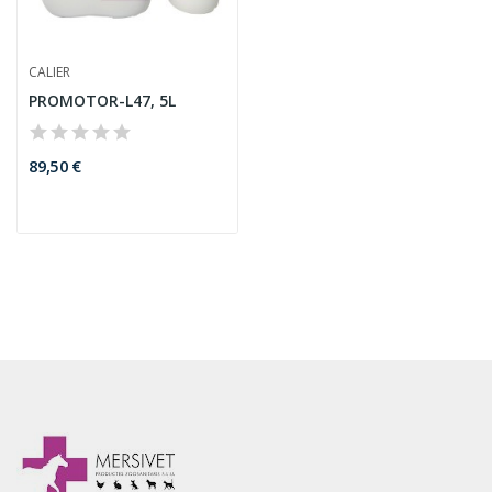
CALIER
PROMOTOR-L47, 5L
89,50 €