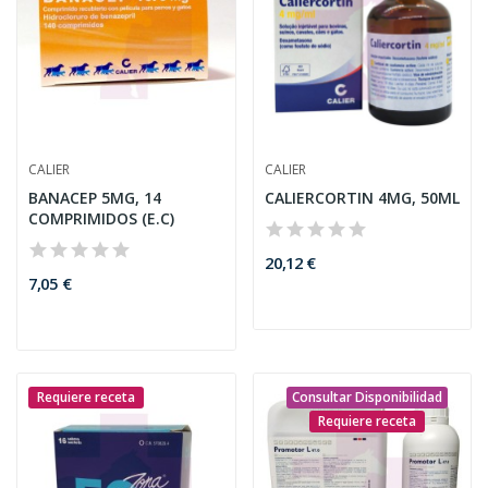
CALIER
CALIER
BANACEP 5MG, 14
CALIERCORTIN 4MG, 50ML
COMPRIMIDOS (E.C)
20,12 €
7,05 €
Requiere receta
Consultar Disponibilidad
Requiere receta