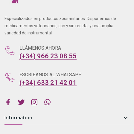
Especializados en productos zoosanitarios. Disponemos de
medicamentos veterinarios, con y sin receta, y una amplia
variedad de instrumental.
LLÁMENOS AHORA
(+34) 966 23 08 55
ESCRÍBANOS AL WHATSAPP
(+34) 633 21 42 01
Information
